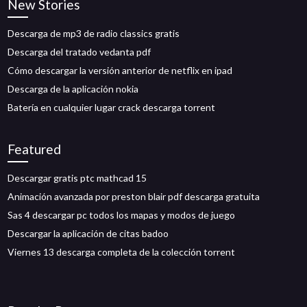
New Stories
Descarga de mp3 de radio classics gratis
Descarga del tratado vedanta pdf
Cómo descargar la versión anterior de netflix en ipad
Descarga de la aplicación nokia
Batería en cualquier lugar crack descarga torrent
Featured
Descargar gratis ptc mathcad 15
Animación avanzada por preston blair pdf descarga gratuita
Sas 4 descargar pc todos los mapas y modos de juego
Descargar la aplicación de citas badoo
Viernes 13 descarga completa de la colección torrent