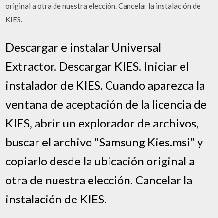
original a otra de nuestra elección. Cancelar la instalación de
KIES.
Descargar e instalar Universal
Extractor. Descargar KIES. Iniciar el
instalador de KIES. Cuando aparezca la
ventana de aceptación de la licencia de
KIES, abrir un explorador de archivos,
buscar el archivo “Samsung Kies.msi” y
copiarlo desde la ubicación original a
otra de nuestra elección. Cancelar la
instalación de KIES.