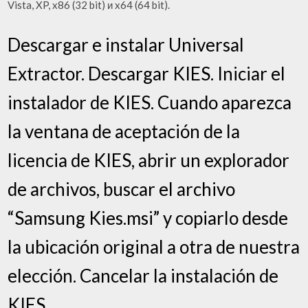
Vista, XP, x86 (32 bit) и x64 (64 bit).
Descargar e instalar Universal
Extractor. Descargar KIES. Iniciar el
instalador de KIES. Cuando aparezca
la ventana de aceptación de la
licencia de KIES, abrir un explorador
de archivos, buscar el archivo
“Samsung Kies.msi” y copiarlo desde
la ubicación original a otra de nuestra
elección. Cancelar la instalación de
KIES.