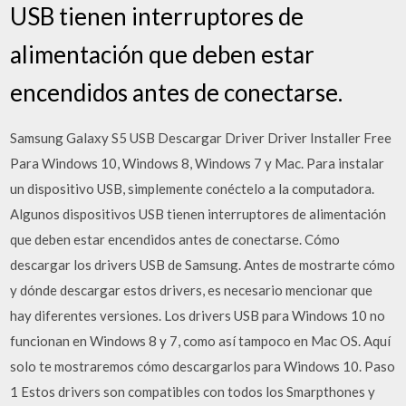
USB tienen interruptores de
alimentación que deben estar
encendidos antes de conectarse.
Samsung Galaxy S5 USB Descargar Driver Driver Installer Free
Para Windows 10, Windows 8, Windows 7 y Mac. Para instalar
un dispositivo USB, simplemente conéctelo a la computadora.
Algunos dispositivos USB tienen interruptores de alimentación
que deben estar encendidos antes de conectarse. Cómo
descargar los drivers USB de Samsung. Antes de mostrarte cómo
y dónde descargar estos drivers, es necesario mencionar que
hay diferentes versiones. Los drivers USB para Windows 10 no
funcionan en Windows 8 y 7, como así tampoco en Mac OS. Aquí
solo te mostraremos cómo descargarlos para Windows 10. Paso
1 Estos drivers son compatibles con todos los Smarpthones y