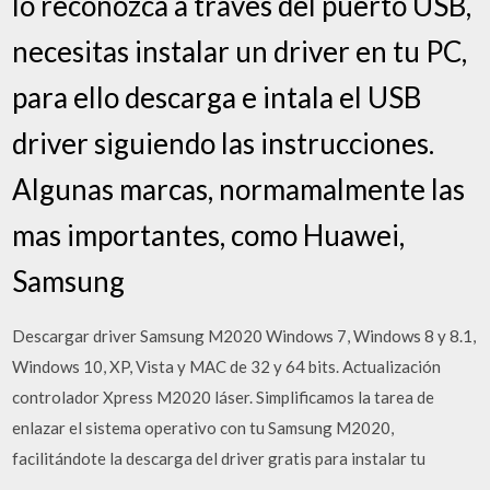
lo reconozca a traves del puerto USB,
necesitas instalar un driver en tu PC,
para ello descarga e intala el USB
driver siguiendo las instrucciones.
Algunas marcas, normamalmente las
mas importantes, como Huawei,
Samsung
Descargar driver Samsung M2020 Windows 7, Windows 8 y 8.1,
Windows 10, XP, Vista y MAC de 32 y 64 bits. Actualización
controlador Xpress M2020 láser. Simplificamos la tarea de
enlazar el sistema operativo con tu Samsung M2020,
facilitándote la descarga del driver gratis para instalar tu