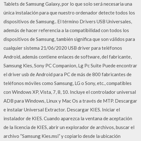
Tablets de Samsung Galaxy, por lo que solo será necesaria una
única instalación para que nuestro ordenador detecte todos los
dispositivos de Samsung.. El término Drivers USB Universales,
además de hacer referencia a la compatibilidad con todos los
dispositivos de Samsung, también significa que son válidos para
cualquier sistema 21/06/2020 USB driver para teléfonos
Android, además contiene enlaces de software, del fabricante,
Samsung Kies, Sony PC Companion, Lg Pc Suite Puede encontrar
el driver usb de Android para PC de más de 800 fabricantes de
teléfonos móviles como Samsung, LG o Sony, etc., compatibles
con Windows XP, Vista, 7, 8, 10. Incluye el controlador universal
ADB para Windows, Linux y Mac Os a través de MTP. Descargar
e instalar Universal Extractor. Descargar KIES. Iniciar el
instalador de KIES. Cuando aparezca la ventana de aceptación
de la licencia de KIES, abrir un explorador de archivos, buscar el
archivo “Samsung Kies.msi” y copiarlo desde la ubicación